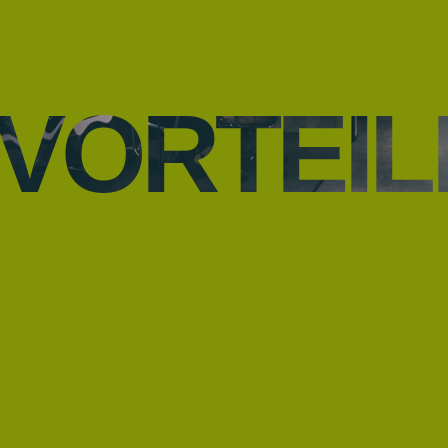
VORTEIL