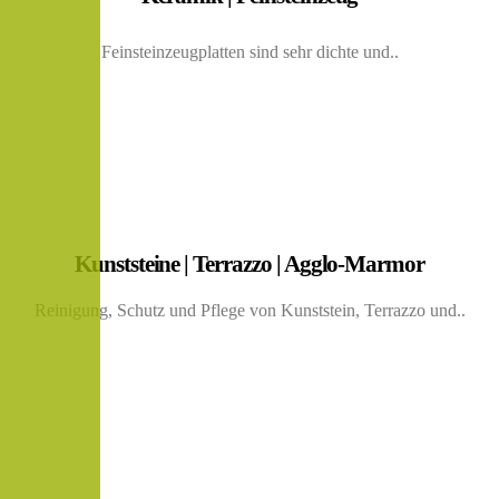
Feinsteinzeugplatten sind sehr dichte und..
Kunststeine | Terrazzo | Agglo-Marmor
Reinigung, Schutz und Pflege von Kunststein, Terrazzo und..