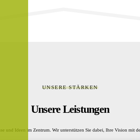
UNSERE STÄRKEN
Unsere Leistungen
se und Ideen im Zentrum. Wir unterstützen Sie dabei, Ihre Vision mit de