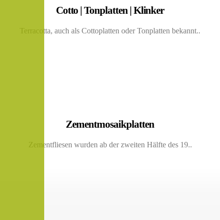
Cotto | Tonplatten | Klinker
Terracotta, auch als Cottoplatten oder Tonplatten bekannt..
Zementmosaikplatten
Zementfliesen wurden ab der zweiten Hälfte des 19..