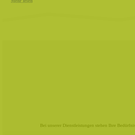
Mehr lesen
Bei unserer Dienstleistungen stehen Ihre Bedürfnis