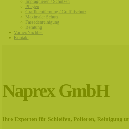
Imprägnieren / Schützen
Pflegen
Graffitientfernung / Graffitischutz
Maximaler Schutz
Fassadenreinigung
Beratung
Vorher/Nachher
Kontakt
Naprex GmbH
Ihre Experten für Schleifen, Polieren, Reinigung 