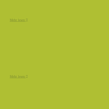
Mehr lesen
Mehr lesen