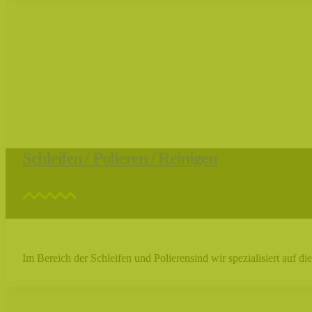
Schleifen / Polieren / Reinigen
Im Bereich der Schleifen und Polierensind wir spezialisiert auf die