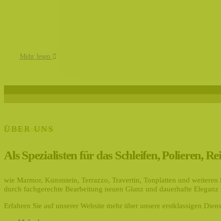
Mehr lesen
ÜBER UNS
Als Spezialisten für das Schleifen, Polieren,
wie Marmor, Kunststein, Terrazzo, Travertin, Tonplatten und weitere
durch fachgerechte Bearbeitung neuen Glanz und dauerhafte Eleganz 
Erfahren Sie auf unserer Website mehr über unsere erstklassigen Diens