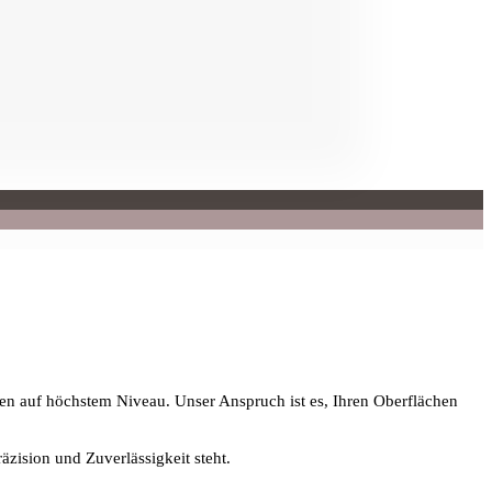
gen auf höchstem Niveau. Unser Anspruch ist es, Ihren Oberflächen
äzision und Zuverlässigkeit steht.