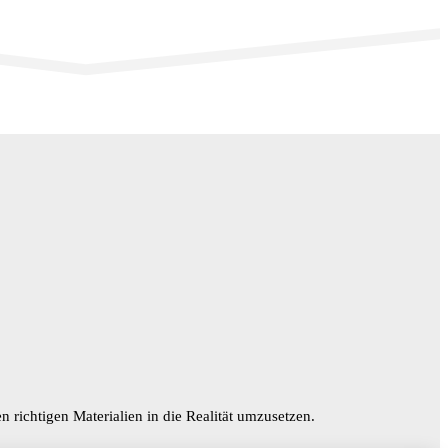
n richtigen Materialien in die Realität umzusetzen.