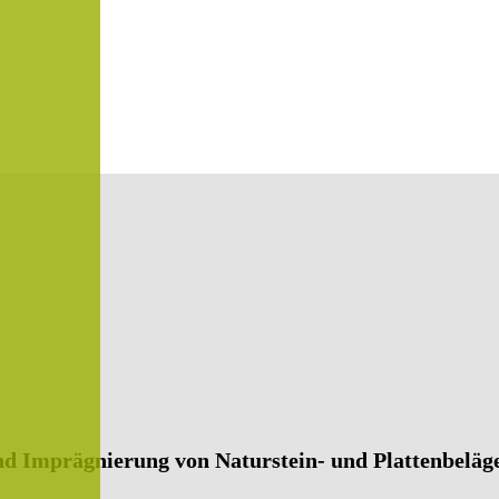
und Imprägnierung von Naturstein- und Plattenbeläg