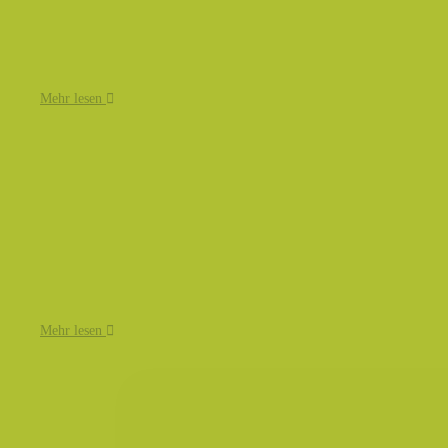
Mehr lesen
Mehr lesen