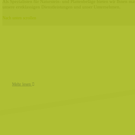
Als Spezialisten für Naturstein- und Plattenbeläge bieten wir Ihnen 
unsere erstklassigen Dienstleistungen und unser Unternehmen.
Nach unten scrollen
Mehr lesen