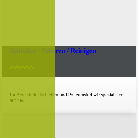
Schleifen / Polieren / Reinigen
Im Bereich der Schleifen und Polierensind wir spezialisiert
auf die..