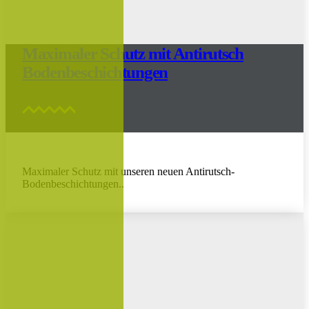
Maximaler Schutz mit Antirutsch
Bodenbeschichtungen
Maximaler Schutz mit unseren neuen Antirutsch-
Bodenbeschichtungen..