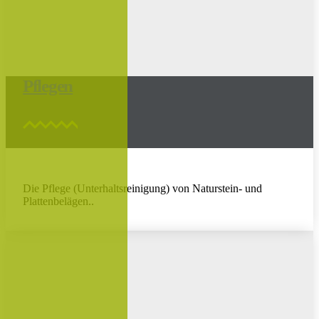
Pflegen
Die Pflege (Unterhaltsreinigung) von Naturstein- und
Plattenbelägen..