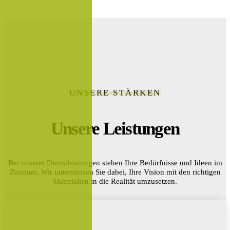
UNSERE STÄRKEN
Unsere Leistungen
Bei unserer Dienstleistungen stehen Ihre Bedürfnisse und Ideen im
Zentrum. Wir unterstützen Sie dabei, Ihre Vision mit den richtigen
Materialien in die Realität umzusetzen.