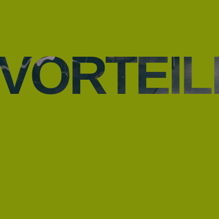
VORTEIL