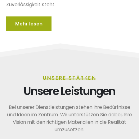
Zuverlässigkeit steht.
Mehr lesen
UNSERE STÄRKEN
Unsere Leistungen
Bei unserer Dienstleistungen stehen Ihre Bedürfnisse
und Ideen im Zentrum. Wir unterstützen Sie dabei, Ihre
Vision mit den richtigen Materialien in die Realität
umzusetzen.