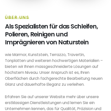
ÜBER UNS
Als Spezialisten für das Schleifen,
Polieren, Reinigen und
Imprägnieren von Naturstein
wie Marmor, Kunststein, Terrazzo, Travertin,
Tonplatten und weiteren hochwertigen Materialien –
bieten wir Ihnen massgeschneiderte Lösungen auf
höchstem Niveau. Unser Anspruch ist es, Ihren
Oberflächen durch fachgerechte Bearbeitung neuen
Glanz und dauerhafte Eleganz zu verleihen.
Erfahren Sie auf unserer Website mehr über unsere
erstklassigen Dienstleistungen und lernen Sie ein
Unternehmen kennen, das für Qualität, Präzision und