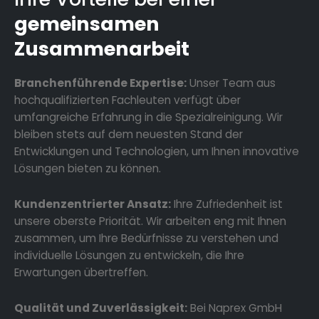
gemeinsamen
Zusammenarbeit
Branchenführende Expertise:
Unser Team aus
hochqualifizierten Fachleuten verfügt über
umfangreiche Erfahrung in die Spezialreinigung. Wir
bleiben stets auf dem neuesten Stand der
Entwicklungen und Technologien, um Ihnen innovative
Lösungen bieten zu können.
Kundenzentrierter Ansatz:
Ihre Zufriedenheit ist
unsere oberste Priorität. Wir arbeiten eng mit Ihnen
zusammen, um Ihre Bedürfnisse zu verstehen und
individuelle Lösungen zu entwickeln, die Ihre
Erwartungen übertreffen.
Qualität und Zuverlässigkeit:
Bei Naprex GmbH