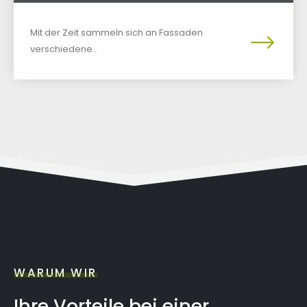
Mit der Zeit sammeln sich an Fassaden
verschiedene..
WARUM WIR
Ihre Vorteile bei einer