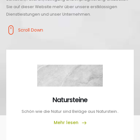
Sie auf dieser Website mehr über unsere erstklassigen
Dienstleistungen und unser Unternehmen.
Scroll Down
Natursteine
Schön wie die Natur sind Beläge aus Naturstein..
Mehr lesen