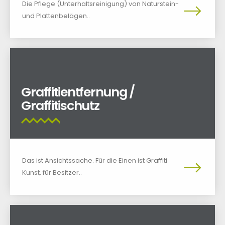
Die Pflege (Unterhaltsreinigung) von Naturstein-
und Plattenbelägen..
Graffitientfernung /
Graffitischutz
Das ist Ansichtssache. Für die Einen ist Graffiti
Kunst, für Besitzer..