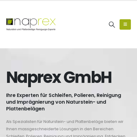
Naprex GmbH
Ihre Experten für Schleifen, Polieren, Reinigung
und Imprägnierung von Naturstein- und
Plattenbelägen
Als Spezialisten für Naturstein- und Plattenbeläge bieten wir
Ihnen massgeschneiderte Lösungen in den Bereichen
Schleifen, Polieren, Reinigung und Imprägnierung. Entdecken