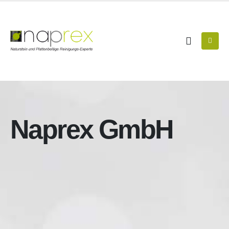
Naprex GmbH