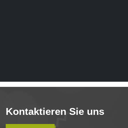
Kontaktieren Sie uns