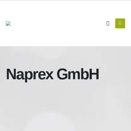
Naprex GmbH