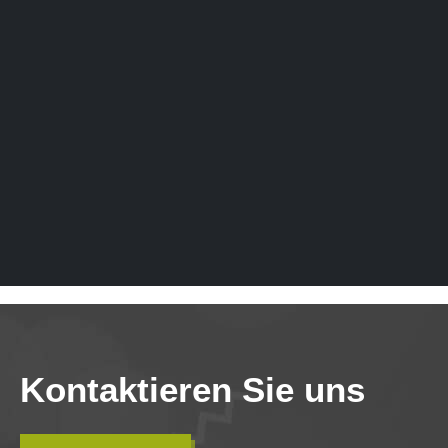
Kontaktieren Sie uns