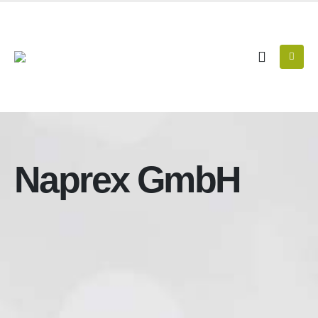
Naprex GmbH