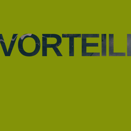
VORTEIL