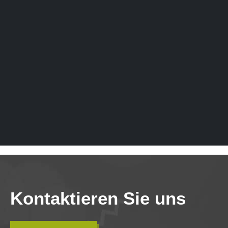
Kontaktieren Sie uns