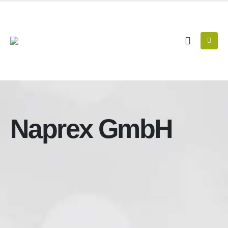
Naprex GmbH