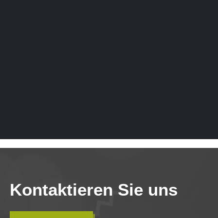
Kontaktieren Sie uns