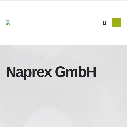
Naprex GmbH