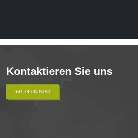
Kontaktieren Sie uns
+41 79 743 66 94