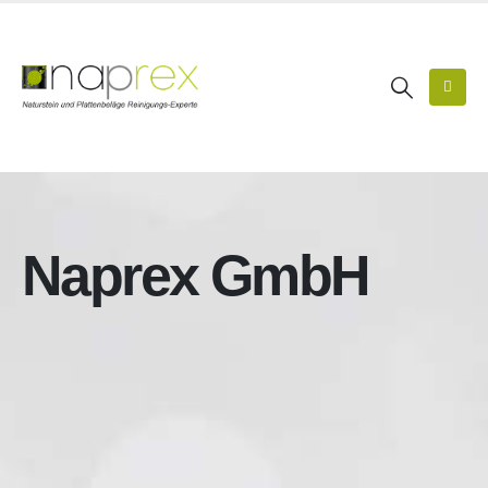
Naprex GmbH