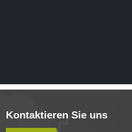
Kontaktieren Sie uns