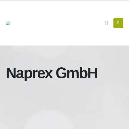
Naprex GmbH