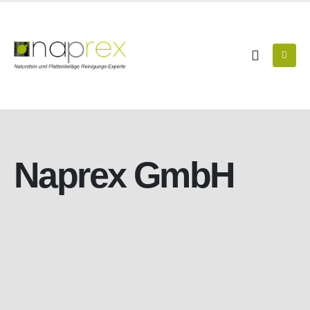
Naprex GmbH