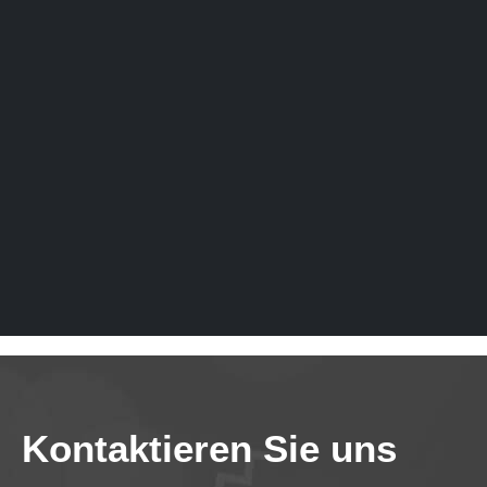
Kontaktieren Sie uns