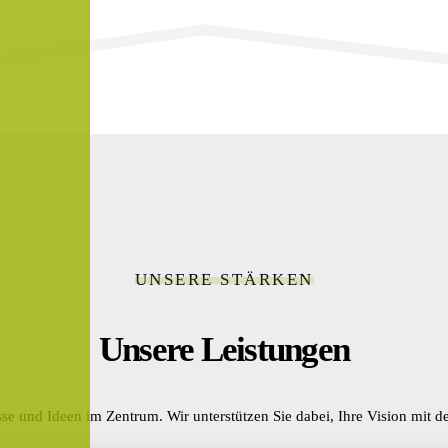
UNSERE STÄRKEN
Unsere Leistungen
se und Ideen im Zentrum. Wir unterstützen Sie dabei, Ihre Vision mit de