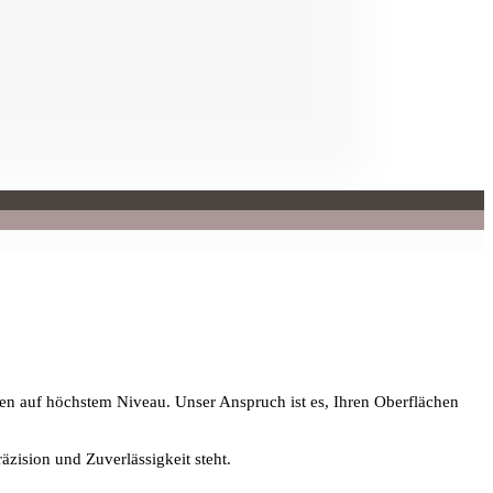
gen auf höchstem Niveau. Unser Anspruch ist es, Ihren Oberflächen
äzision und Zuverlässigkeit steht.