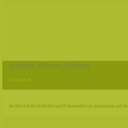
Schleifen / Polieren / Reinigen
Im Bereich der Schleifen und Polierensind wir spezialisiert auf die