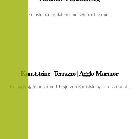
Feinsteinzeugplatten sind sehr dichte und..
Kunststeine | Terrazzo | Agglo-Marmor
Reinigung, Schutz und Pflege von Kunststein, Terrazzo und..