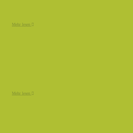
Mehr lesen
Mehr lesen