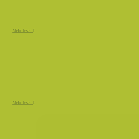
Mehr lesen
Mehr lesen