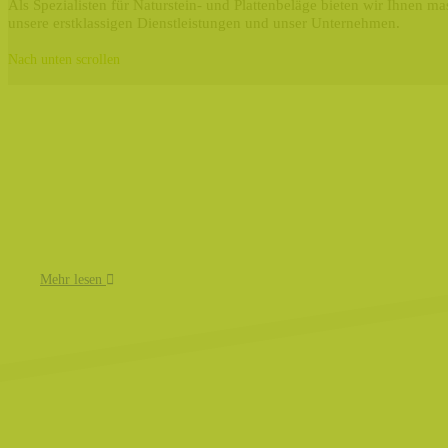
Als Spezialisten für Naturstein- und Plattenbeläge bieten wir Ihnen 
unsere erstklassigen Dienstleistungen und unser Unternehmen.
Nach unten scrollen
Mehr lesen