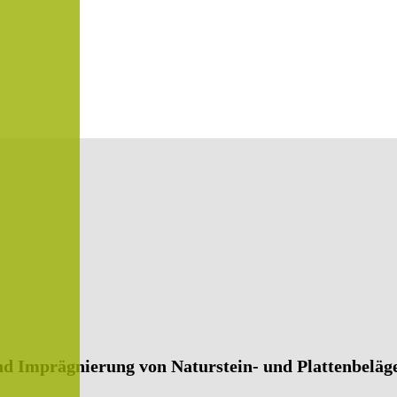
und Imprägnierung von Naturstein- und Plattenbeläg