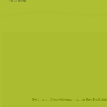
Mehr lesen
Bei unserer Dienstleistungen stehen Ihre Bedürfnis