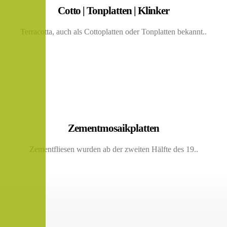
Cotto | Tonplatten | Klinker
Terracotta, auch als Cottoplatten oder Tonplatten bekannt..
Zementmosaikplatten
Zementfliesen wurden ab der zweiten Hälfte des 19..