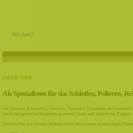
Mehr lesen
ÜBER UNS
Als Spezialisten für das Schleifen, Polieren,
wie Marmor, Kunststein, Terrazzo, Travertin, Tonplatten und weitere
durch fachgerechte Bearbeitung neuen Glanz und dauerhafte Eleganz 
Erfahren Sie auf unserer Website mehr über unsere erstklassigen Diens