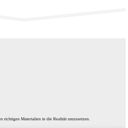
n richtigen Materialien in die Realität umzusetzen.