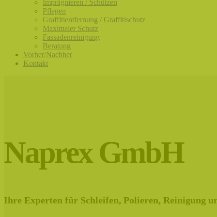
Imprägnieren / Schützen
Pflegen
Graffitientfernung / Graffitischutz
Maximaler Schutz
Fassadenreinigung
Beratung
Vorher/Nachher
Kontakt
Naprex GmbH
Ihre Experten für Schleifen, Polieren, Reinigung 