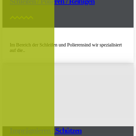
Schleifen / Polieren / Reinigen
Im Bereich der Schleifen und Polierensind wir spezialisiert
auf die..
Imprägnieren / Schützen