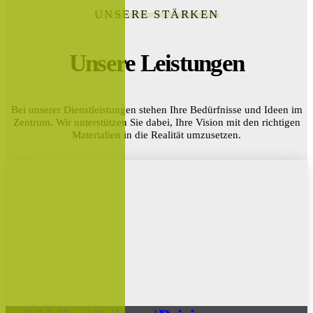
UNSERE STÄRKEN
Unsere Leistungen
Bei unserer Dienstleistungen stehen Ihre Bedürfnisse und Ideen im
Zentrum. Wir unterstützen Sie dabei, Ihre Vision mit den richtigen
Materialien in die Realität umzusetzen.