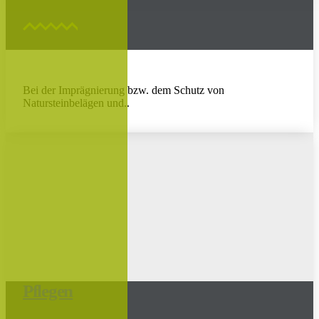
Bei der Imprägnierung bzw. dem Schutz von
Natursteinbelägen und..
Pflegen