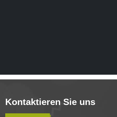
Kontaktieren Sie uns