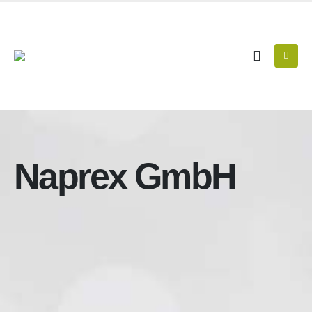
Naprex GmbH