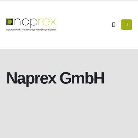
Naprex GmbH