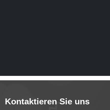
Kontaktieren Sie uns