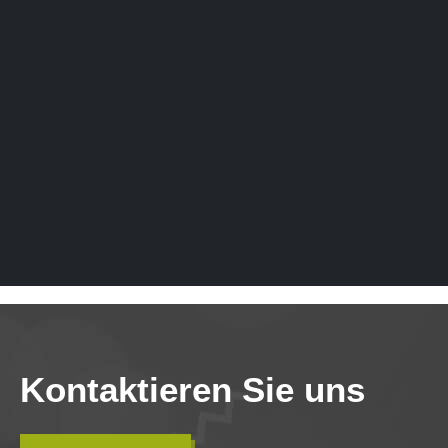
Kontaktieren Sie uns