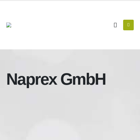
Naprex GmbH