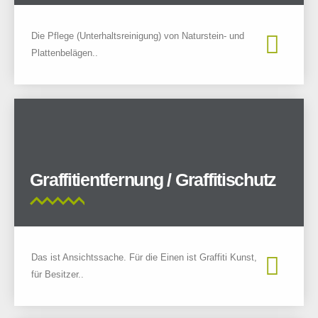
Die Pflege (Unterhaltsreinigung) von Naturstein- und
Plattenbelägen..
Graffitientfernung / Graffitischutz
Das ist Ansichtssache. Für die Einen ist Graffiti Kunst,
für Besitzer..