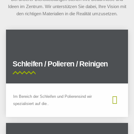
Ideen im Zentrum. Wir unterstützen Sie dabei, Ihre Vision mit
den richtigen Materialien in die Realität umzusetzen.
Schleifen / Polieren / Reinigen
Im Bereich der Schleifen und Polierensind wir
spezialisiert auf die..