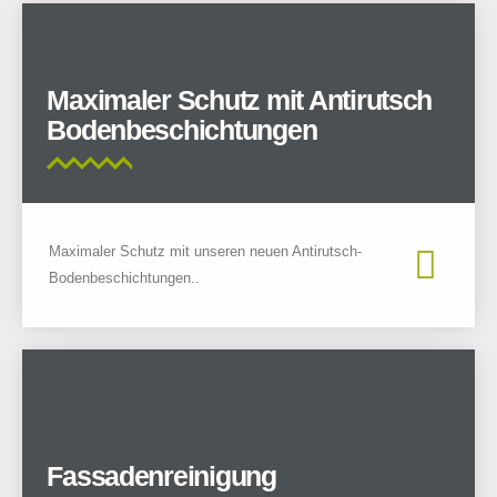
Maximaler Schutz mit Antirutsch
Bodenbeschichtungen
Maximaler Schutz mit unseren neuen Antirutsch-
Bodenbeschichtungen..
Fassadenreinigung