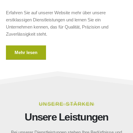
Erfahren Sie auf unserer Website mehr über unsere
erstklassigen Dienstleistungen und lernen Sie ein
Unternehmen kennen, das für Qualität, Präzision und
Zuverlässigkeit steht.
Mehr lesen
UNSERE STÄRKEN
Unsere Leistungen
Bei unserer Dienstleistungen stehen Ihre Bedürfnisse und