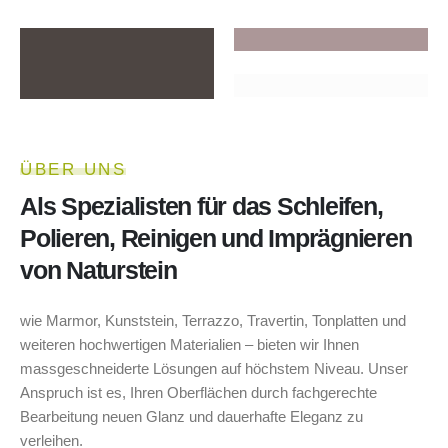
ÜBER UNS
Als Spezialisten für das Schleifen,
Polieren, Reinigen und Imprägnieren
von Naturstein
wie Marmor, Kunststein, Terrazzo, Travertin, Tonplatten und
weiteren hochwertigen Materialien – bieten wir Ihnen
massgeschneiderte Lösungen auf höchstem Niveau. Unser
Anspruch ist es, Ihren Oberflächen durch fachgerechte
Bearbeitung neuen Glanz und dauerhafte Eleganz zu
verleihen.