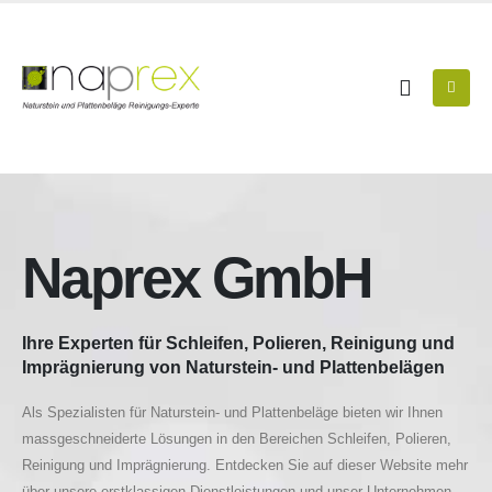
Naprex GmbH
Ihre Experten für Schleifen, Polieren, Reinigung und
Imprägnierung von Naturstein- und Plattenbelägen
Als Spezialisten für Naturstein- und Plattenbeläge bieten wir Ihnen
massgeschneiderte Lösungen in den Bereichen Schleifen, Polieren,
Reinigung und Imprägnierung. Entdecken Sie auf dieser Website mehr
über unsere erstklassigen Dienstleistungen und unser Unternehmen.