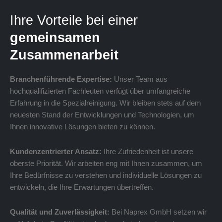
Ihre Vorteile bei einer
gemeinsamen
Zusammenarbeit
Branchenführende Expertise:
Unser Team aus
hochqualifizierten Fachleuten verfügt über umfangreiche
Erfahrung in die Spezialreinigung. Wir bleiben stets auf dem
neuesten Stand der Entwicklungen und Technologien, um
Ihnen innovative Lösungen bieten zu können.
Kundenzentrierter Ansatz:
Ihre Zufriedenheit ist unsere
oberste Priorität. Wir arbeiten eng mit Ihnen zusammen, um
Ihre Bedürfnisse zu verstehen und individuelle Lösungen zu
entwickeln, die Ihre Erwartungen übertreffen.
Qualität und Zuverlässigkeit:
Bei Naprex GmbH setzen wir