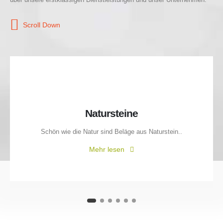
Scroll Down
Natursteine
Schön wie die Natur sind Beläge aus Naturstein..
Mehr lesen