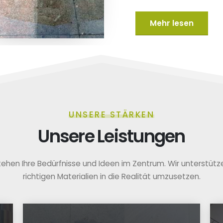
Mehr lesen
UNSERE STÄRKEN
Unsere Leistungen
tehen Ihre Bedürfnisse und Ideen im Zentrum. Wir unterstützen
richtigen Materialien in die Realität umzusetzen.