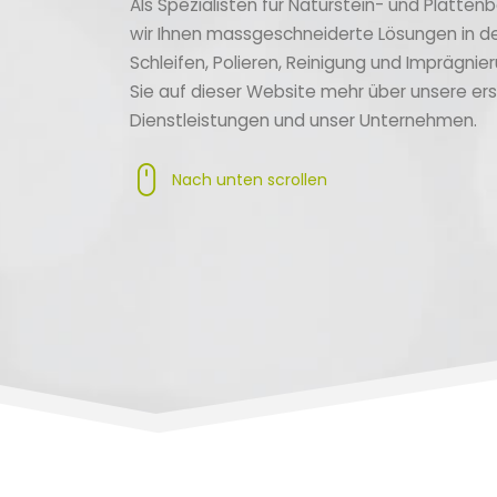
Als Spezialisten für Naturstein- und Platten
wir Ihnen massgeschneiderte Lösungen in d
Schleifen, Polieren, Reinigung und Imprägnie
Sie auf dieser Website mehr über unsere ers
Dienstleistungen und unser Unternehmen.
Nach unten scrollen