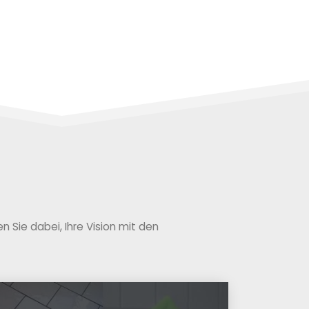
 Sie dabei, Ihre Vision mit den