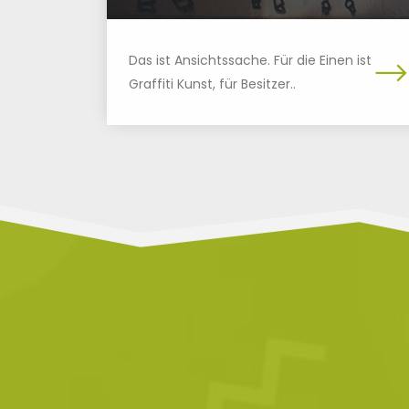
Das ist Ansichtssache. Für die Einen ist
Graffiti Kunst, für Besitzer..