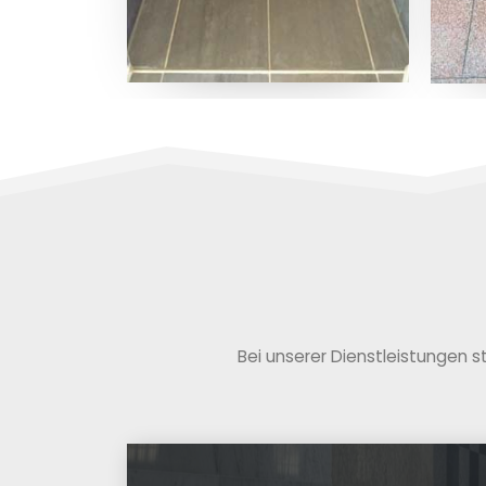
Bei unserer Dienstleistungen s