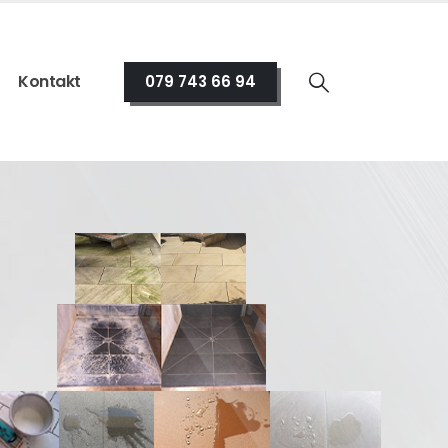
Kontakt
079 743 66 94