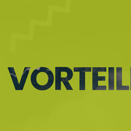
VORTEIL