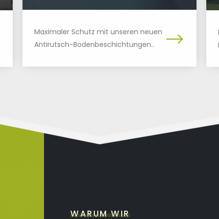
Maximaler Schutz mit unseren neuen
Antirutsch-Bodenbeschichtungen..
WARUM WIR