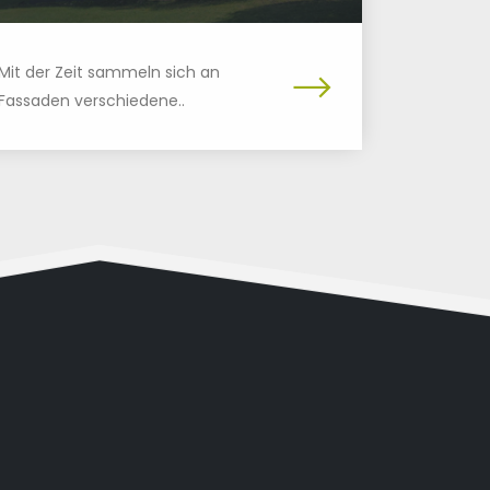
Mit der Zeit sammeln sich an
Fassaden verschiedene..