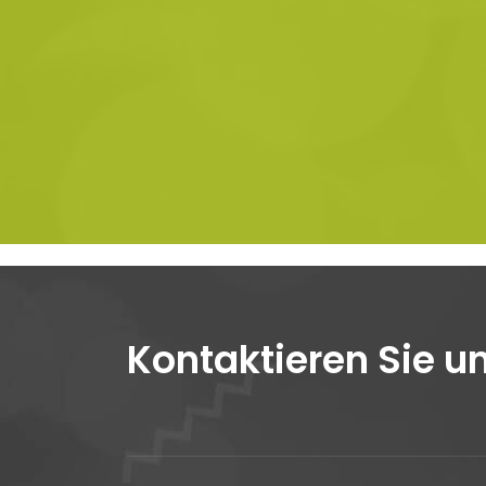
Kontaktieren Sie u