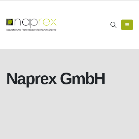
Naprex GmbH