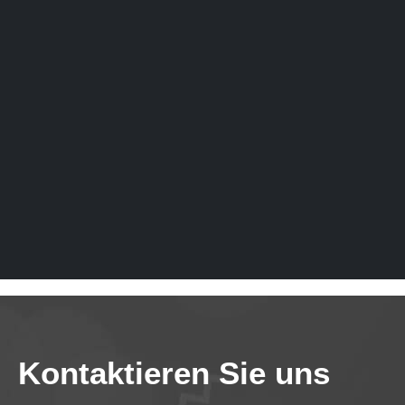
Kontaktieren Sie uns